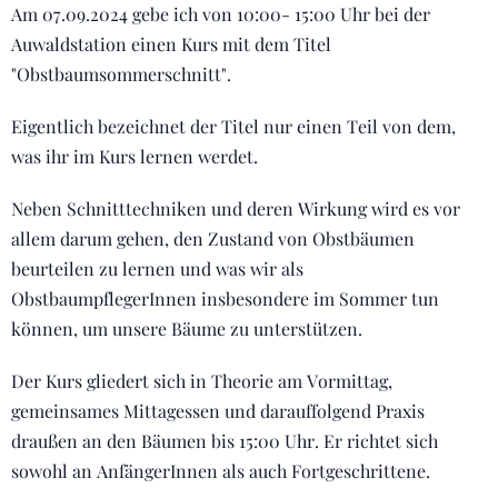
Am 07.09.2024 gebe ich von 10:00- 15:00 Uhr bei der
Auwaldstation einen Kurs mit dem Titel
"Obstbaumsommerschnitt".
Eigentlich bezeichnet der Titel nur einen Teil von dem,
was ihr im Kurs lernen werdet.
Neben Schnitttechniken und deren Wirkung wird es vor
allem darum gehen, den Zustand von Obstbäumen
beurteilen zu lernen und was wir als
ObstbaumpflegerInnen insbesondere im Sommer tun
können, um unsere Bäume zu unterstützen.
Der Kurs gliedert sich in Theorie am Vormittag,
gemeinsames Mittagessen und darauffolgend Praxis
draußen an den Bäumen bis 15:00 Uhr. Er richtet sich
sowohl an AnfängerInnen als auch Fortgeschrittene.