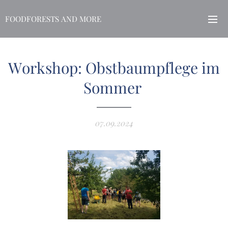
FOODFORESTS AND MORE
Workshop: Obstbaumpflege im
Sommer
07.09.2024