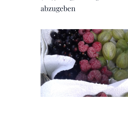
abzugeben